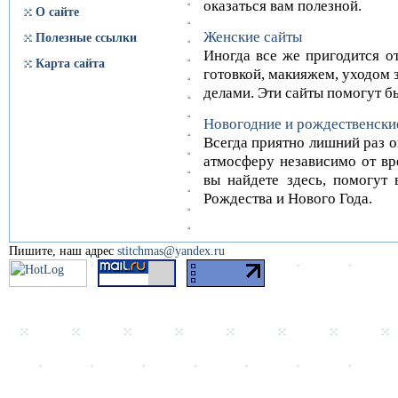
оказаться вам полезной.
О сайте
Женские сайты
Полезные ссылки
Иногда все же пригодится от
Карта сайта
готовкой, макияжем, уходом 
делами. Эти сайты помогут б
Новогодние и рождественски
Всегда приятно лишний раз 
атмосферу независимо от вр
вы найдете здесь, помогут
Рождества и Нового Года.
Пишите, наш адрес
stitchmas@yandex.ru